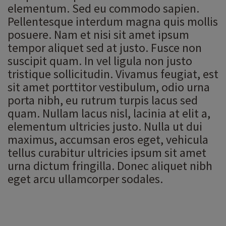
elementum. Sed eu commodo sapien.
Pellentesque interdum magna quis mollis
posuere. Nam et nisi sit amet ipsum
tempor aliquet sed at justo. Fusce non
suscipit quam. In vel ligula non justo
tristique sollicitudin. Vivamus feugiat, est
sit amet porttitor vestibulum, odio urna
porta nibh, eu rutrum turpis lacus sed
quam. Nullam lacus nisl, lacinia at elit a,
elementum ultricies justo. Nulla ut dui
maximus, accumsan eros eget, vehicula
tellus curabitur ultricies ipsum sit amet
urna dictum fringilla. Donec aliquet nibh
eget arcu ullamcorper sodales.