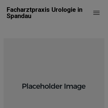
Facharztpraxis Urologie in
Spandau