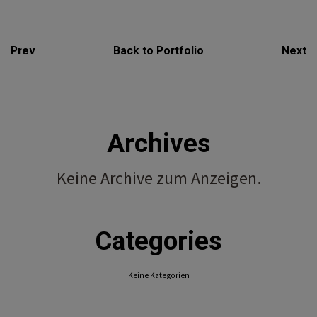
Prev
Back to Portfolio
Next
Archives
Keine Archive zum Anzeigen.
Categories
Keine Kategorien